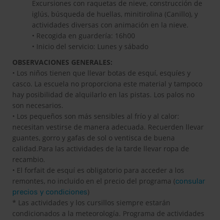
calidad.Para las actividades de la tarde llevar ropa de
recambio.
• El forfait de esquí es obligatorio para acceder a los
remontes, no incluido en el precio del programa (
consular
)
precios y condiciones
* Las actividades y los cursillos siempre estarán
condicionados a la meteorología. Programa de actividades
sujeto a modificación.