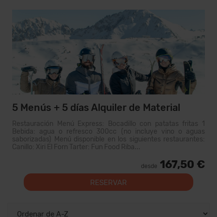
5 Menús + 5 días Alquiler de Material
Restauración Menú Express: Bocadillo con patatas fritas 1
Bebida: agua o refresco 300cc (no incluye vino o aguas
saborizadas) Menú disponible en los siguientes restaurantes:
Canillo: Xiri El Forn Tarter: Fun Food Riba...
167,50 €
desde
RESERVAR