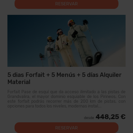
RESERVAR
5 dias Forfait + 5 Menús + 5 días Alquiler
Material
Forfait Pase de esquí que da acceso ilimitado a las pistas de
Grandvalira, el mayor dominio esquiable de los Pirineos. Con
este forfait podrás recorrer más de 200 km de pistas, con
opciones para todos los niveles, modernas instal...
448,25 €
desde
RESERVAR