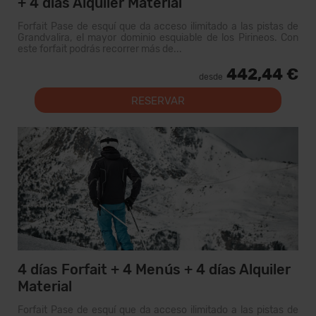
+ 4 días Alquiler Material
Forfait Pase de esquí que da acceso ilimitado a las pistas de
Grandvalira, el mayor dominio esquiable de los Pirineos. Con
este forfait podrás recorrer más de...
442,44 €
desde
RESERVAR
4 días Forfait + 4 Menús + 4 días Alquiler
Material
Forfait Pase de esquí que da acceso ilimitado a las pistas de