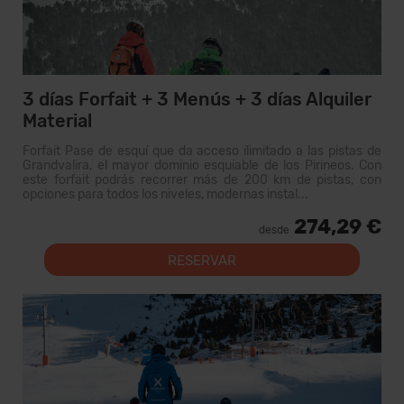
3 días Forfait + 3 Menús + 3 días Alquiler
Material
Forfait Pase de esquí que da acceso ilimitado a las pistas de
Grandvalira, el mayor dominio esquiable de los Pirineos. Con
este forfait podrás recorrer más de 200 km de pistas, con
opciones para todos los niveles, modernas instal...
274,29 €
desde
RESERVAR