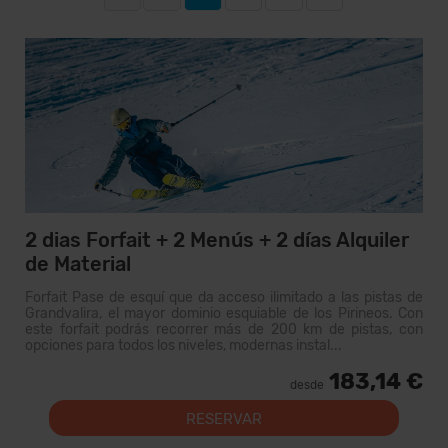
2 dias Forfait + 2 Menús + 2 días Alquiler
de Material
Forfait Pase de esquí que da acceso ilimitado a las pistas de
Grandvalira, el mayor dominio esquiable de los Pirineos. Con
este forfait podrás recorrer más de 200 km de pistas, con
opciones para todos los niveles, modernas instal...
183,14 €
desde
RESERVAR