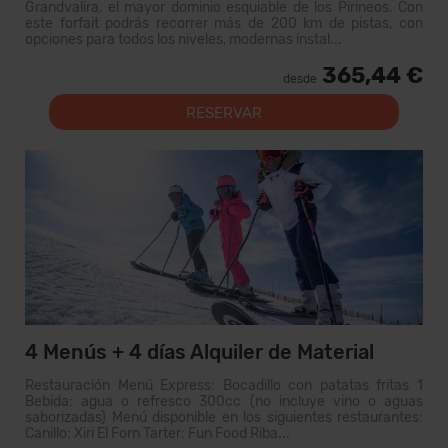
Grandvalira, el mayor dominio esquiable de los Pirineos. Con
este forfait podrás recorrer más de 200 km de pistas, con
opciones para todos los niveles, modernas instal...
365,44 €
desde
RESERVAR
4 Menús + 4 días Alquiler de Material
Restauración Menú Express: Bocadillo con patatas fritas 1
Bebida: agua o refresco 300cc (no incluye vino o aguas
saborizadas) Menú disponible en los siguientes restaurantes:
Canillo: Xiri El Forn Tarter: Fun Food Riba...