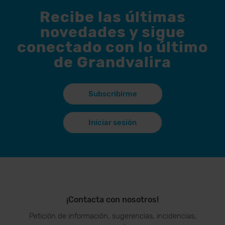
Recibe las últimas
novedades y sigue
conectado con lo último
de Grandvalira
Subscribirme
Iniciar sesión
¡Contacta con nosotros!
Petición de información, sugerencias, incidencias,