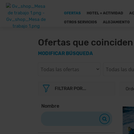
OFERTAS
HOTEL + ACTIVIDAD
AC
OTROS SERVICIOS
ALOJAMIENTO
Ofertas que coincide
MODIFICAR BÚSQUEDA
FILTRAR POR...
Nombre