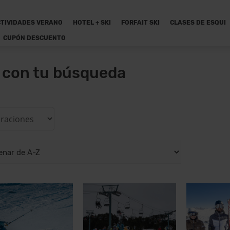
TIVIDADES VERANO
HOTEL + SKI
FORFAIT SKI
CLASES DE ESQUI
CUPÓN DESCUENTO
n con tu búsqueda