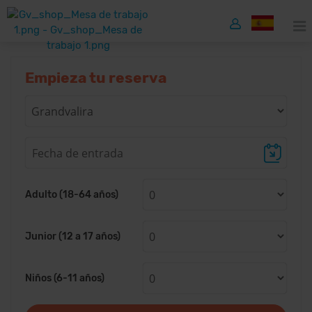
Empieza tu reserva
Adulto (18-64 años)
Junior (12 a 17 años)
Niños (6-11 años)