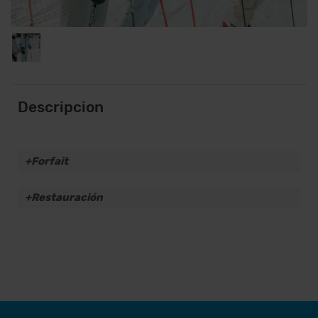
Descripcion
Forfait
Restauración