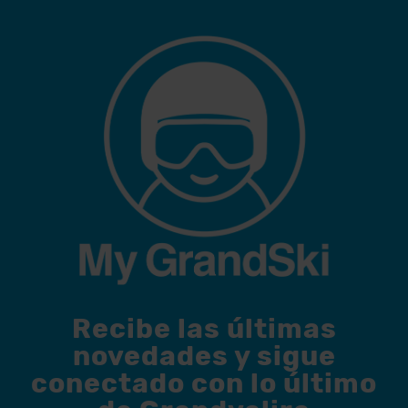
Recibe las últimas
novedades y sigue
conectado con lo último