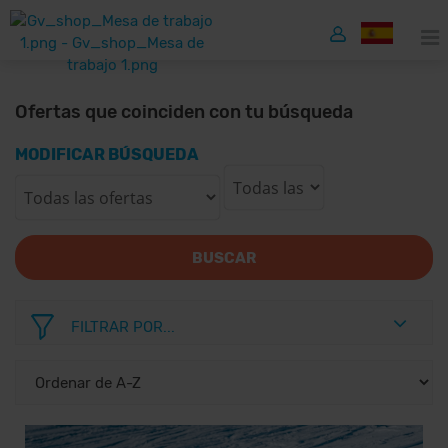
Ofertas que coinciden con tu búsqueda
MODIFICAR BÚSQUEDA
BUSCAR
FILTRAR POR...