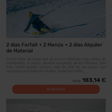
2 dias Forfait + 2 Menús + 2 días Alquiler
de Material
Forfait Pase de esquí que da acceso ilimitado a las pistas de
Grandvalira, el mayor dominio esquiable de los Pirineos. Con
este forfait podrás recorrer más de 200 km de pistas, con
opciones para todos los niveles, modernas instal...
183,14 €
desde
RESERVAR