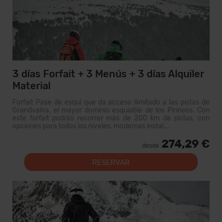
3 días Forfait + 3 Menús + 3 días Alquiler
Material
Forfait Pase de esquí que da acceso ilimitado a las pistas de
Grandvalira, el mayor dominio esquiable de los Pirineos. Con
este forfait podrás recorrer más de 200 km de pistas, con
opciones para todos los niveles, modernas instal...
274,29 €
desde
RESERVAR