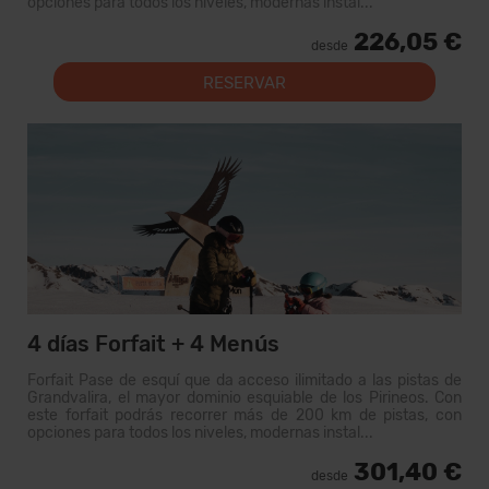
opciones para todos los niveles, modernas instal...
226,05 €
desde
RESERVAR
4 días Forfait + 4 Menús
Forfait Pase de esquí que da acceso ilimitado a las pistas de
Grandvalira, el mayor dominio esquiable de los Pirineos. Con
este forfait podrás recorrer más de 200 km de pistas, con
opciones para todos los niveles, modernas instal...
301,40 €
desde