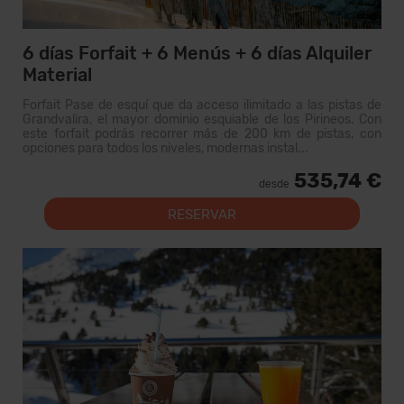
6 días Forfait + 6 Menús + 6 días Alquiler
Material
Forfait Pase de esquí que da acceso ilimitado a las pistas de
Grandvalira, el mayor dominio esquiable de los Pirineos. Con
este forfait podrás recorrer más de 200 km de pistas, con
opciones para todos los niveles, modernas instal...
535,74 €
desde
RESERVAR