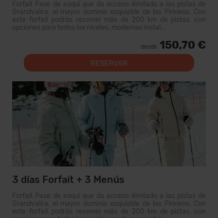
Forfait Pase de esquí que da acceso ilimitado a las pistas de
Grandvalira, el mayor dominio esquiable de los Pirineos. Con
este forfait podrás recorrer más de 200 km de pistas, con
opciones para todos los niveles, modernas instal...
150,70 €
desde
RESERVAR
3 días Forfait + 3 Menús
Forfait Pase de esquí que da acceso ilimitado a las pistas de
Grandvalira, el mayor dominio esquiable de los Pirineos. Con
este forfait podrás recorrer más de 200 km de pistas, con