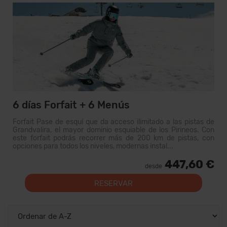
6 días Forfait + 6 Menús
Forfait Pase de esquí que da acceso ilimitado a las pistas de
Grandvalira, el mayor dominio esquiable de los Pirineos. Con
este forfait podrás recorrer más de 200 km de pistas, con
opciones para todos los niveles, modernas instal...
447,60 €
desde
RESERVAR