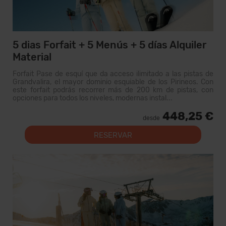
5 dias Forfait + 5 Menús + 5 días Alquiler
Material
Forfait Pase de esquí que da acceso ilimitado a las pistas de
Grandvalira, el mayor dominio esquiable de los Pirineos. Con
este forfait podrás recorrer más de 200 km de pistas, con
opciones para todos los niveles, modernas instal...
448,25 €
desde
RESERVAR