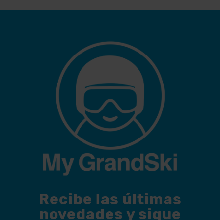
Recibe las últimas
novedades y sigue