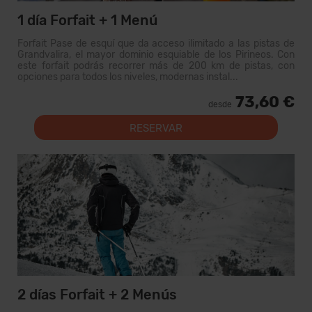
1 día Forfait + 1 Menú
Forfait Pase de esquí que da acceso ilimitado a las pistas de
Grandvalira, el mayor dominio esquiable de los Pirineos. Con
este forfait podrás recorrer más de 200 km de pistas, con
opciones para todos los niveles, modernas instal...
73,60 €
desde
RESERVAR
2 días Forfait + 2 Menús