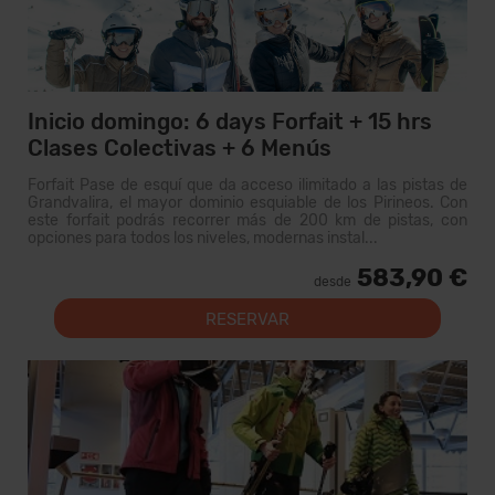
Inicio domingo: 6 days Forfait + 15 hrs
Clases Colectivas + 6 Menús
Forfait Pase de esquí que da acceso ilimitado a las pistas de
Grandvalira, el mayor dominio esquiable de los Pirineos. Con
este forfait podrás recorrer más de 200 km de pistas, con
opciones para todos los niveles, modernas instal...
583,90 €
desde
RESERVAR