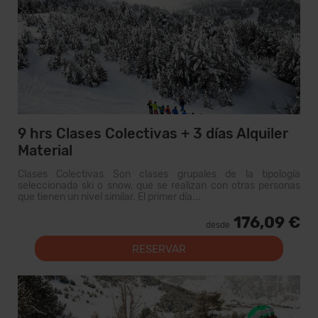
9 hrs Clases Colectivas + 3 días Alquiler
Material
Clases Colectivas Son clases grupales de la tipología
seleccionada ski o snow, que se realizan con otras personas
que tienen un nivel similar. El primer día...
176,09 €
desde
RESERVAR