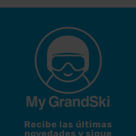
Recibe las últimas
novedades y sigue