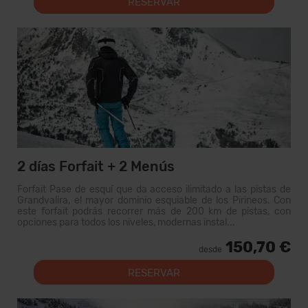
RESERVAR
2 días Forfait + 2 Menús
Forfait Pase de esquí que da acceso ilimitado a las pistas de
Grandvalira, el mayor dominio esquiable de los Pirineos. Con
este forfait podrás recorrer más de 200 km de pistas, con
opciones para todos los niveles, modernas instal...
150,70 €
desde
RESERVAR