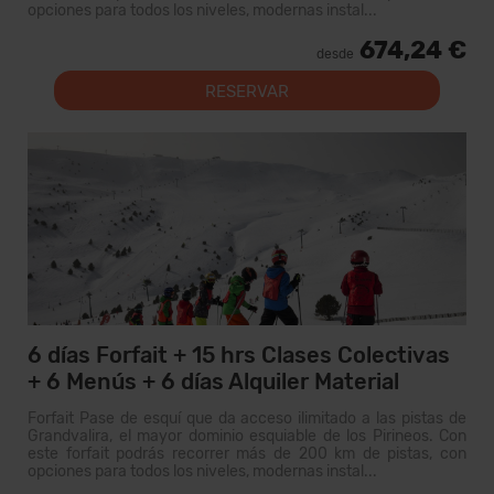
opciones para todos los niveles, modernas instal...
674,24 €
desde
RESERVAR
6 días Forfait + 15 hrs Clases Colectivas
+ 6 Menús + 6 días Alquiler Material
Forfait Pase de esquí que da acceso ilimitado a las pistas de
Grandvalira, el mayor dominio esquiable de los Pirineos. Con
este forfait podrás recorrer más de 200 km de pistas, con
opciones para todos los niveles, modernas instal...