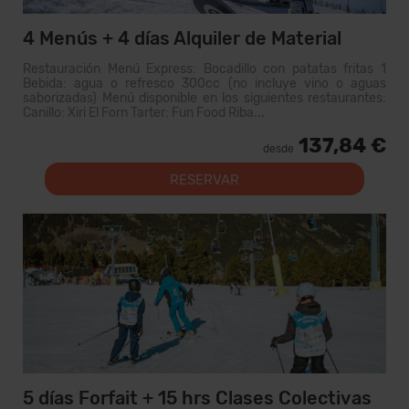
4 Menús + 4 días Alquiler de Material
Restauración Menú Express: Bocadillo con patatas fritas 1
Bebida: agua o refresco 300cc (no incluye vino o aguas
saborizadas) Menú disponible en los siguientes restaurantes:
Canillo: Xiri El Forn Tarter: Fun Food Riba...
137,84 €
desde
RESERVAR
5 días Forfait + 15 hrs Clases Colectivas