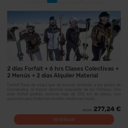
2 días Forfait + 6 hrs Clases Colectivas +
2 Menús + 2 dias Alquiler Material
Forfait Pase de esquí que da acceso ilimitado a las pistas de
Grandvalira, el mayor dominio esquiable de los Pirineos. Con
este forfait podrás recorrer más de 200 km de pistas, con
opciones para todos los niveles, modernas instal...
277,24 €
desde
RESERVAR