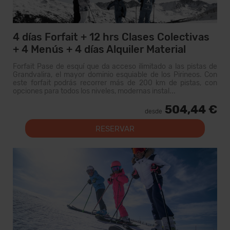
4 días Forfait + 12 hrs Clases Colectivas
+ 4 Menús + 4 días Alquiler Material
Forfait Pase de esquí que da acceso ilimitado a las pistas de
Grandvalira, el mayor dominio esquiable de los Pirineos. Con
este forfait podrás recorrer más de 200 km de pistas, con
opciones para todos los niveles, modernas instal...
504,44 €
desde
RESERVAR