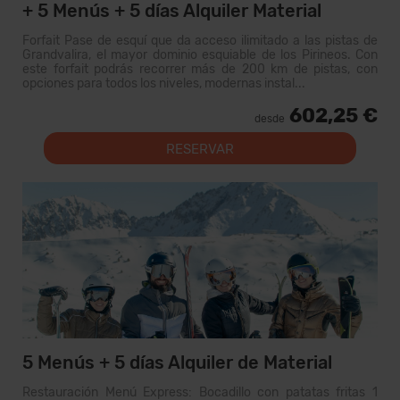
+ 5 Menús + 5 días Alquiler Material
Forfait Pase de esquí que da acceso ilimitado a las pistas de
Grandvalira, el mayor dominio esquiable de los Pirineos. Con
este forfait podrás recorrer más de 200 km de pistas, con
opciones para todos los niveles, modernas instal...
602,25 €
desde
RESERVAR
5 Menús + 5 días Alquiler de Material
Restauración Menú Express: Bocadillo con patatas fritas 1