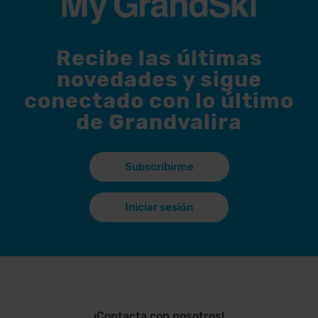
Recibe las últimas
novedades y sigue
conectado con lo último
de Grandvalira
Subscribirme
Iniciar sesión
¡Contacta con nosotros!