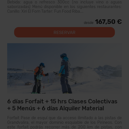
Bebida: agua o refresco 300cc (no incluye vino o aguas
saborizadas) Menú disponible en los siguientes restaurantes:
Canillo: Xiri El Forn Tarter: Fun Food Riba...
167,50 €
desde
RESERVAR
6 días Forfait + 15 hrs Clases Colectivas
+ 5 Menús + 6 días Alquiler Material
Forfait Pase de esquí que da acceso ilimitado a las pistas de
Grandvalira, el mayor dominio esquiable de los Pirineos. Con
este forfait podrás recorrer más de 200 km de pistas, con