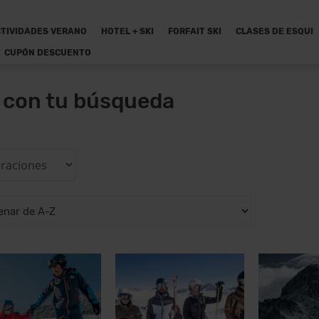
TIVIDADES VERANO
HOTEL + SKI
FORFAIT SKI
CLASES DE ESQUI
CUPÓN DESCUENTO
n con tu búsqueda