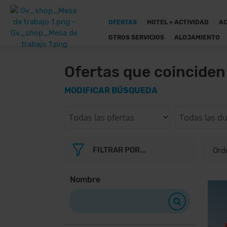
OFERTAS
HOTEL + ACTIVIDAD
AC
OTROS SERVICIOS
ALOJAMIENTO
Ofertas que coincide
MODIFICAR BÚSQUEDA
FILTRAR POR...
Nombre