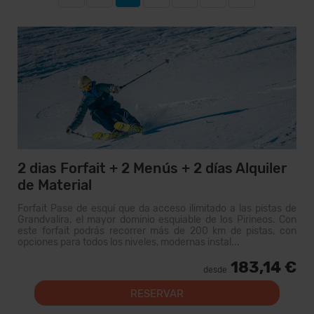
2 dias Forfait + 2 Menús + 2 días Alquiler
de Material
Forfait Pase de esquí que da acceso ilimitado a las pistas de
Grandvalira, el mayor dominio esquiable de los Pirineos. Con
este forfait podrás recorrer más de 200 km de pistas, con
opciones para todos los niveles, modernas instal...
183,14 €
desde
RESERVAR