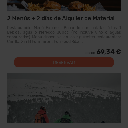
2 Menús + 2 días de Alquiler de Material
Restauración Menú Express: Bocadillo con patatas fritas 1
Bebida: agua o refresco 300cc (no incluye vino o aguas
saborizadas) Menú disponible en los siguientes restaurantes:
Canillo: Xiri El Forn Tarter: Fun Food Riba...
69,34 €
desde
RESERVAR