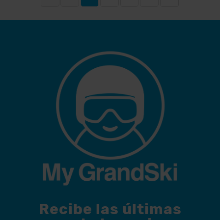
Recibe las últimas