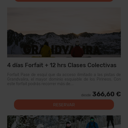
4 días Forfait + 12 hrs Clases Colectivas
Forfait Pase de esquí que da acceso ilimitado a las pistas de
Grandvalira, el mayor dominio esquiable de los Pirineos. Con
este forfait podrás recorrer más de...
366,60 €
desde
RESERVAR