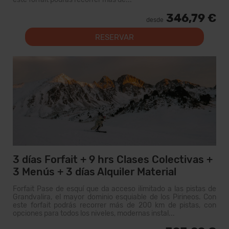
346,79 €
desde
RESERVAR
3 días Forfait + 9 hrs Clases Colectivas +
3 Menús + 3 días Alquiler Material
Forfait Pase de esquí que da acceso ilimitado a las pistas de
Grandvalira, el mayor dominio esquiable de los Pirineos. Con
este forfait podrás recorrer más de 200 km de pistas, con
opciones para todos los niveles, modernas instal...