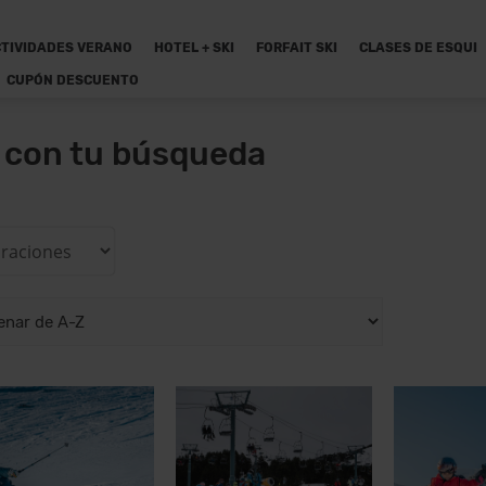
TIVIDADES VERANO
HOTEL + SKI
FORFAIT SKI
CLASES DE ESQUI
CUPÓN DESCUENTO
n con tu búsqueda