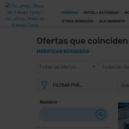
OFERTAS
HOTEL + ACTIVIDAD
AC
OTROS SERVICIOS
ALOJAMIENTO
Ofertas que coincide
MODIFICAR BÚSQUEDA
FILTRAR POR...
Nombre