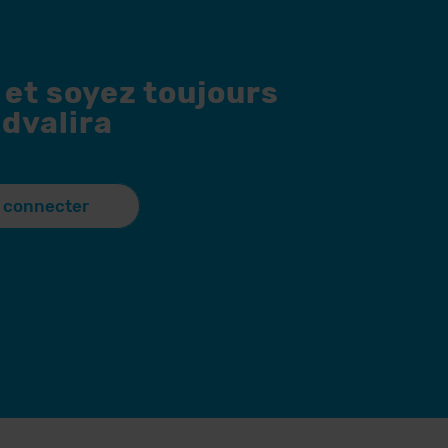
 et soyez toujours
dvalira
 connecter