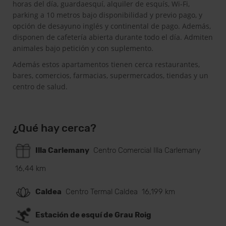
horas del día, guardaesquí, alquiler de esquís, Wi-Fi,
parking a 10 metros bajo disponibilidad y previo pago, y
opción de desayuno inglés y continental de pago. Además,
disponen de cafetería abierta durante todo el día. Admiten
animales bajo petición y con suplemento.
Además estos apartamentos tienen cerca restaurantes,
bares, comercios, farmacias, supermercados, tiendas y un
centro de salud.
¿Qué hay cerca?
Illa Carlemany
Centro Comercial Illa Carlemany
16,44 km
Caldea
Centro Termal Caldea
16,199 km
Estación de esquí de Grau Roig