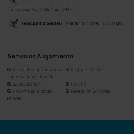
Telecabina Pas de la Casa
213 m
Telecabina Soldeu
Telecabina Soldeu
6,359 km
Servicios Alojamiento
Accesible para personas
Acepta mascotas
con movilidad reducida
Guardaesquí
Parking
Proximidad a pistas
Recepción 24 horas
WIFI