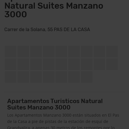
Natural Suites Manzano
3000
Carrer de la Solana, 55 PAS DE LA CASA
Apartamentos Turisticos Natural
Suites Manzano 3000
Los Apartamentos Manzano 3000 están situados en El Pas
de la Casa a pie de pistas de la estación de esquí de
Grandvalira, a apenas 30 metros de los remontes por lo