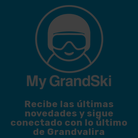
Recibe las últimas
novedades y sigue
conectado con lo último
de Grandvalira