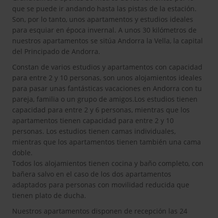
que se puede ir andando hasta las pistas de la estación.
Son, por lo tanto, unos apartamentos y estudios ideales
para esquiar en época invernal. A unos 30 kilómetros de
nuestros apartamentos se sitúa Andorra la Vella, la capital
del Principado de Andorra.
Constan de varios estudios y apartamentos con capacidad
para entre 2 y 10 personas, son unos alojamientos ideales
para pasar unas fantásticas vacaciones en Andorra con tu
pareja, familia o un grupo de amigos.Los estudios tienen
capacidad para entre 2 y 6 personas, mientras que los
apartamentos tienen capacidad para entre 2 y 10
personas. Los estudios tienen camas individuales,
mientras que los apartamentos tienen también una cama
doble.
Todos los alojamientos tienen cocina y baño completo, con
bañera salvo en el caso de los dos apartamentos
adaptados para personas con movilidad reducida que
tienen plato de ducha.
Nuestros apartamentos disponen de recepción las 24