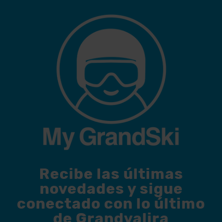
Recibe las últimas
novedades y sigue
conectado con lo último
de Grandvalira