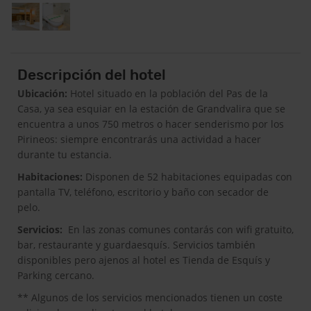
Descripción del hotel
Ubicación:
Hotel situado en la población del Pas de la
Casa, ya sea esquiar en la estación de Grandvalira que se
encuentra a unos 750 metros o hacer senderismo por los
Pirineos: siempre encontrarás una actividad a hacer
durante tu estancia.
Habitaciones:
Disponen de 52 habitaciones equipadas con
pantalla TV, teléfono, escritorio y baño con secador de
pelo.
Servicios:
En las zonas comunes contarás con wifi gratuito,
bar, restaurante y guardaesquís. Servicios también
disponibles pero ajenos al hotel es Tienda de Esquís y
Parking cercano.
** Algunos de los servicios mencionados tienen un coste