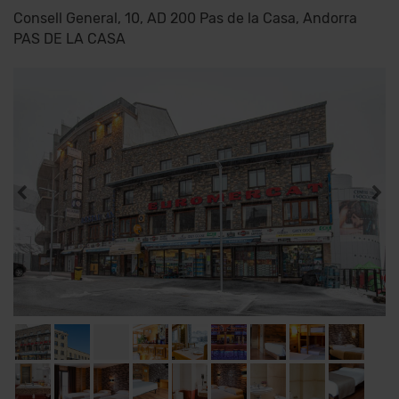
Consell General, 10, AD 200 Pas de la Casa, Andorra
PAS DE LA CASA