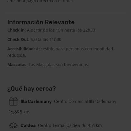
adicional pago directo en el hotel.
Información Relevante
Check in:
A partir de las 15h hasta las 22h30
Check Out:
hasta las 11h30
Accesibilidad:
Accesible para personas con mobilidad
reducida.
Mascotas
: Las Mascotas son bienvenidas.
¿Qué hay cerca?
Illa Carlemany
Centro Comercial Illa Carlemany
16,695 km
Caldea
Centro Termal Caldea
16,451 km