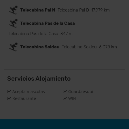
Telecabina Pal N
Telecabina Pal D
17,979 km
Telecabina Pas de la Casa
Telecabina Pas de la Casa
347 m
Telecabina Soldeu
Telecabina Soldeu
6,378 km
Servicios Alojamiento
Acepta mascotas
Guardaesquí
Restaurante
WIFI