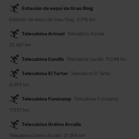
Estación de esquí de Grau Roig
Estación de esquí de Grau Roig
3,316 km
Telecabina Arinsal
Telecabina Arinsal
20,687 km
Telecabina Canillo
Telecabina Canillo
11,048 km
Telecabina El Tarter
Telecabina El Tarter
8,093 km
Telecabina Funicamp
Telecabina Funicamp
11,937 km
Telecabina Ordino Arcalís
Telecabina Ordino Arcalís
21,359 km