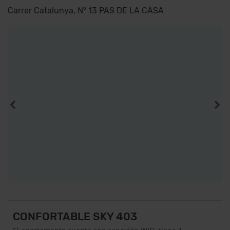
Carrer Catalunya, Nº 13 PAS DE LA CASA
CONFORTABLE SKY 403