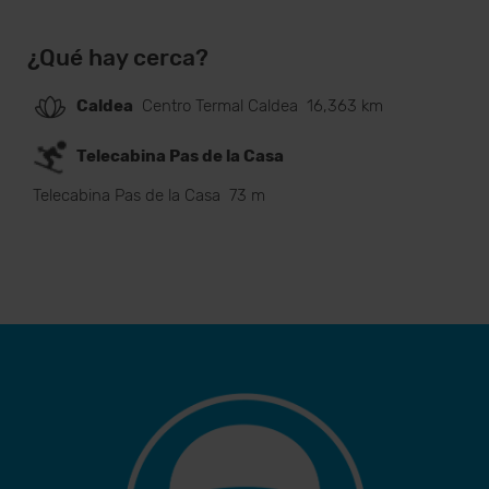
¿Qué hay cerca?
Caldea
Centro Termal Caldea
16,363 km
Telecabina Pas de la Casa
Telecabina Pas de la Casa
73 m