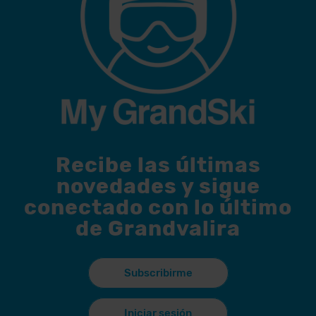
Recibe las últimas
novedades y sigue
conectado con lo último
de Grandvalira
Subscribirme
Iniciar sesión