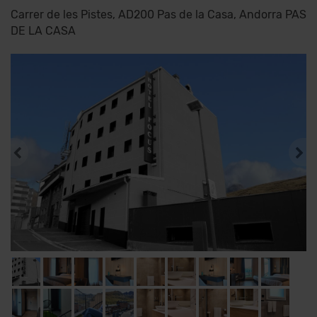
Carrer de les Pistes, AD200 Pas de la Casa, Andorra PAS
DE LA CASA