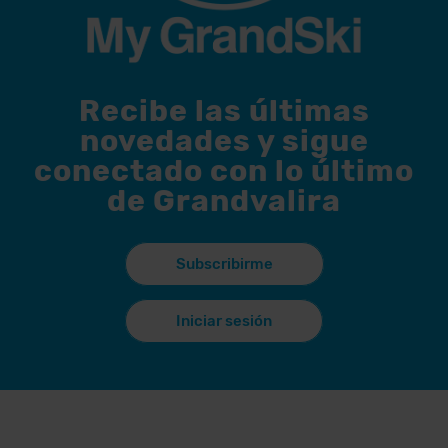
Recibe las últimas
novedades y sigue
conectado con lo último
de Grandvalira
Subscribirme
Iniciar sesión