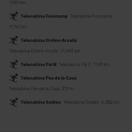
7,981 km
Telecabina Funicamp
Telecabina Funicamp
11,761 km
Telecabina Ordino Arcalís
Telecabina Ordino Arcalís
21,243 km
Telecabina Pal N
Telecabina Pal D
17,81 km
Telecabina Pas de la Casa
Telecabina Pas de la Casa
312 m
Telecabina Soldeu
Telecabina Soldeu
6,282 km