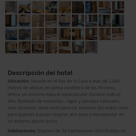
Descripción del hotel
Ubicación:
Situado en el Pas de la Casa a más de 2.000
metros de altitud, en plena cordillera de los Pirineos
,
ofrece un entorno natural espectacular durante todo el
año. Rodeado de montañas , lagos y paisajes naturales.
Una ubicación ideal tanto para los amantes del esquí como
para quienes buscan respirar aire puro y desconectar en
un entorno alpino único.
Habitaciones:
Dispone de 24 habitaciones distribuidas en