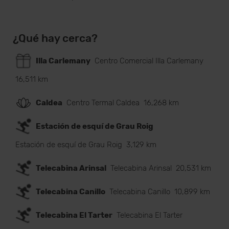
¿Qué hay cerca?
Illa Carlemany
Centro Comercial Illa Carlemany
16,511 km
Caldea
Centro Termal Caldea
16,268 km
Estación de esquí de Grau Roig
Estación de esquí de Grau Roig
3,129 km
Telecabina Arinsal
Telecabina Arinsal
20,531 km
Telecabina Canillo
Telecabina Canillo
10,899 km
Telecabina El Tarter
Telecabina El Tarter