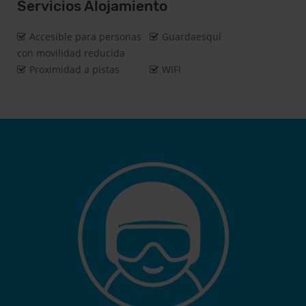
Servicios Alojamiento
Accesible para personas
Guardaesquí
con movilidad reducida
Proximidad a pistas
WIFI