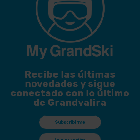
Recibe las últimas
novedades y sigue
conectado con lo último
de Grandvalira
Subscribirme
Iniciar sesión