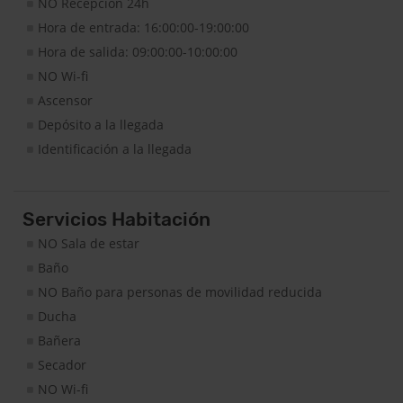
NO Recepción 24h
Hora de entrada: 16:00:00-19:00:00
Hora de salida: 09:00:00-10:00:00
NO Wi-fi
Ascensor
Depósito a la llegada
Identificación a la llegada
Servicios Habitación
NO Sala de estar
Baño
NO Baño para personas de movilidad reducida
Ducha
Bañera
Secador
NO Wi-fi