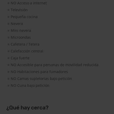
NO Acceso a internet
Televisión
Pequeña cocina
Nevera
Mini nevera
Microondas
Cafetera / Tetera
Calefacción central
Caja fuerte
NO Accesible para personas de movilidad reducida
NO Habitaciones para fumadores
NO Camas supletorias bajo petición
NO Cuna bajo petición
¿Qué hay cerca?