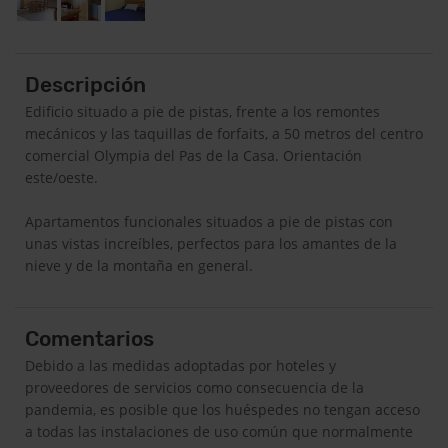
Descripción
Edificio situado a pie de pistas, frente a los remontes
mecánicos y las taquillas de forfaits, a 50 metros del centro
comercial Olympia del Pas de la Casa. Orientación
este/oeste.
Apartamentos funcionales situados a pie de pistas con
unas vistas increíbles, perfectos para los amantes de la
nieve y de la montaña en general.
Comentarios
Debido a las medidas adoptadas por hoteles y
proveedores de servicios como consecuencia de la
pandemia, es posible que los huéspedes no tengan acceso
a todas las instalaciones de uso común que normalmente