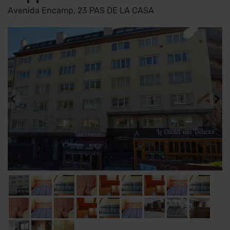
Avenida Encamp, 23 PAS DE LA CASA