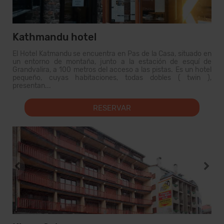
Kathmandu hotel
El Hotel Katmandu se encuentra en Pas de la Casa, situado en
un entorno de montaña, junto a la estación de esquí de
Grandvalira, a 100 metros del acceso a las pistas. Es un hotel
pequeño, cuyas habitaciones, todas dobles ( twin ),
presentan...
RESERVAR