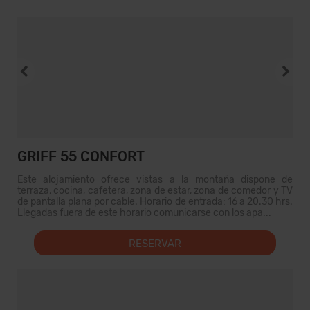
GRIFF 55 CONFORT
Este alojamiento ofrece vistas a la montaña dispone de
terraza, cocina, cafetera, zona de estar, zona de comedor y TV
de pantalla plana por cable. Horario de entrada: 16 a 20.30 hrs.
Llegadas fuera de este horario comunicarse con los apa...
RESERVAR