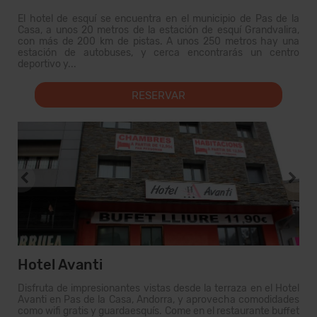
El hotel de esquí se encuentra en el municipio de Pas de la
Casa, a unos 20 metros de la estación de esquí Grandvalira,
con más de 200 km de pistas. A unos 250 metros hay una
estación de autobuses, y cerca encontrarás un centro
deportivo y...
RESERVAR
Hotel Avanti
Disfruta de impresionantes vistas desde la terraza en el Hotel
Avanti en Pas de la Casa, Andorra, y aprovecha comodidades
como wifi gratis y guardaesquís. Come en el restaurante buffet