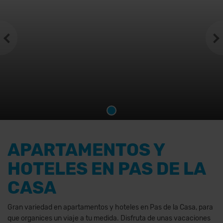
APARTAMENTOS Y
HOTELES EN PAS DE LA
CASA
Gran variedad en apartamentos y hoteles en Pas de la Casa, para
que organices un viaje a tu medida. Disfruta de unas vacaciones