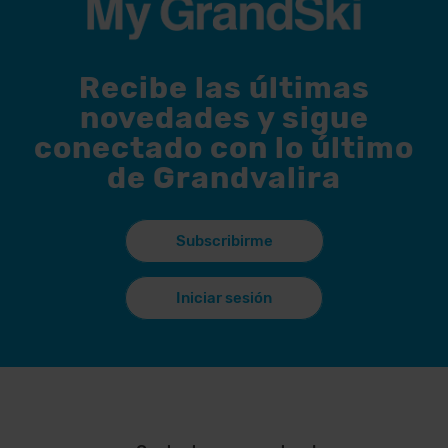
Recibe las últimas
novedades y sigue
conectado con lo último
de Grandvalira
Subscribirme
Iniciar sesión