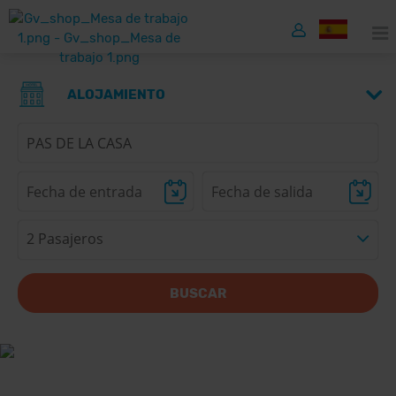
ALOJAMIENTO
2 Pasajeros
BUSCAR