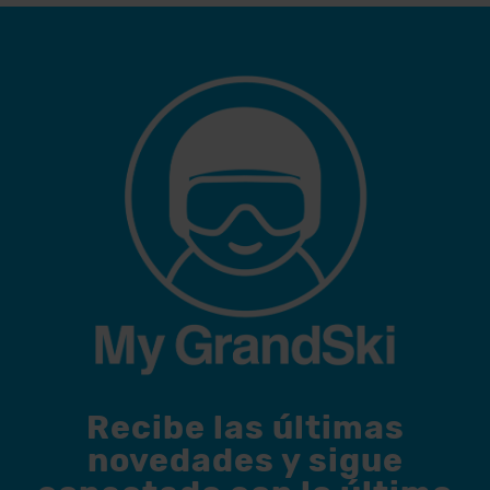
Recibe las últimas
novedades y sigue