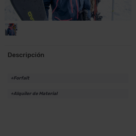
Descripción
Forfait
Alquiler de Material