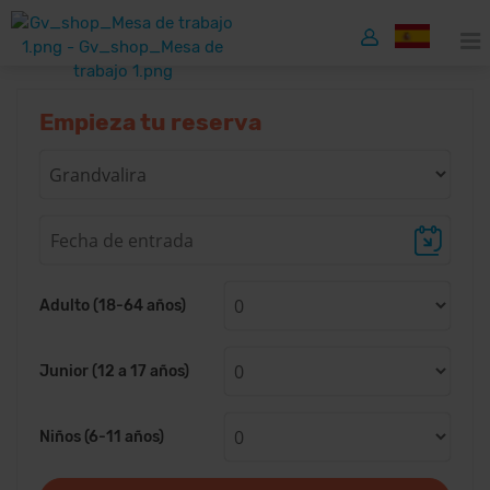
Empieza tu reserva
Adulto (18-64 años)
Junior (12 a 17 años)
Niños (6-11 años)