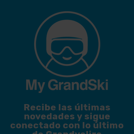
Recibe las últimas
novedades y sigue
conectado con lo último