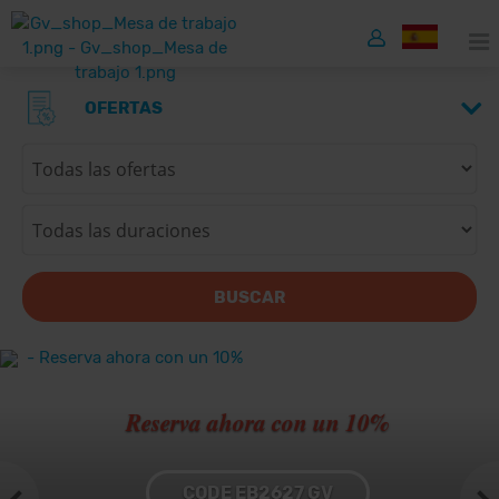
OFERTAS
BUSCAR
Reserva ahora con un 10%
CODE EB2627 GV