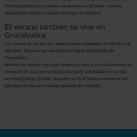
Planifica ahora tus próximas vacaciones en la nieve: reserva
alojamiento, forfaits o clases de esquí en Andorra.
El verano también se vive en
Grandvalira
Los meses de verano son ideales para actividades en familia y al
aire libre. Reserva tus vacaciones y sigue disfrutando de
Grandvalira.
Andorra es mucho más que compras y ocio, y con Grandvalira se
convierte en una oportunidad para hacer actividades en familia
en Mon(t) Magic Canillo, descubrir el Golf Soldeu o explorar los
paisajes con las excursiones guiadas de montaña.